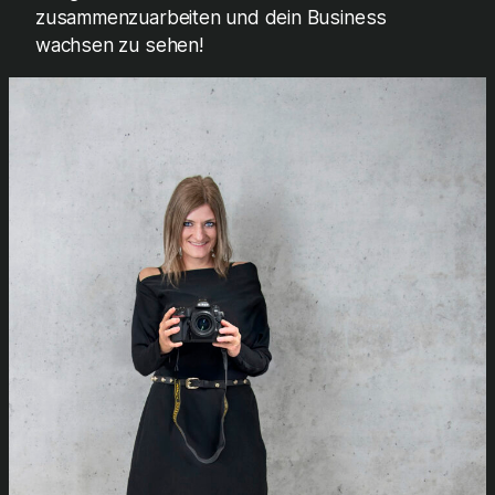
zusammenzuarbeiten und dein Business
wachsen zu sehen!