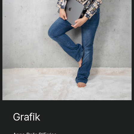
Grafik