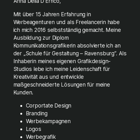
Anna Delia D’Errico,
Mit über 15 Jahren Erfahrung in
Werbeagenturen und als Freelancerin habe
ich mich 2016 selbstständig gemacht. Meine
Ausbildung zur Diplom
Kommunikationsgrafikerin absolvierte ich an
der „Schule für Gestaltung – Ravensburg“. Als
Inhaberin meines eigenen Grafikdesign-
Studios lebe ich meine Leidenschaft für
Kreativität aus und entwickle
maßgeschneiderte Lösungen für meine
Kunden.
Corportate Design
Branding
Werbekampagnen
Logos
Werbegrafik