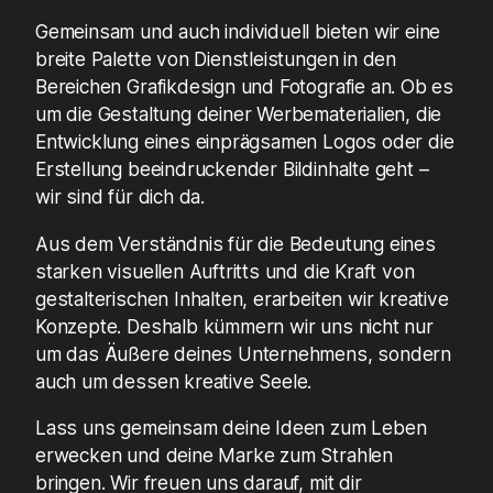
Gemeinsam und auch individuell bieten wir eine
breite Palette von Dienstleistungen in den
Bereichen Grafikdesign und Fotografie an. Ob es
um die Gestaltung deiner Werbematerialien, die
Entwicklung eines einprägsamen Logos oder die
Erstellung beeindruckender Bildinhalte geht –
wir sind für dich da.
Aus dem Verständnis für die Bedeutung eines
starken visuellen Auftritts und die Kraft von
gestalterischen Inhalten, erarbeiten wir kreative
Konzepte. Deshalb kümmern wir uns nicht nur
um das Äußere deines Unternehmens, sondern
auch um dessen kreative Seele.
Lass uns gemeinsam deine Ideen zum Leben
erwecken und deine Marke zum Strahlen
bringen. Wir freuen uns darauf, mit dir