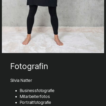
Fotografin
Silvia Natter
Businessfotografie
Mitarbeiterfotos
Portraitfotografie