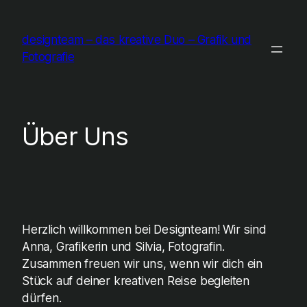
Zum
Inhalt
designteam – das kreative Duo – Grafik und
springen
Fotografie
Über Uns
Herzlich willkommen bei Designteam! Wir sind
Anna, Grafikerin und Silvia, Fotografin.
Zusammen freuen wir uns, wenn wir dich ein
Stück auf deiner kreativen Reise begleiten
dürfen.