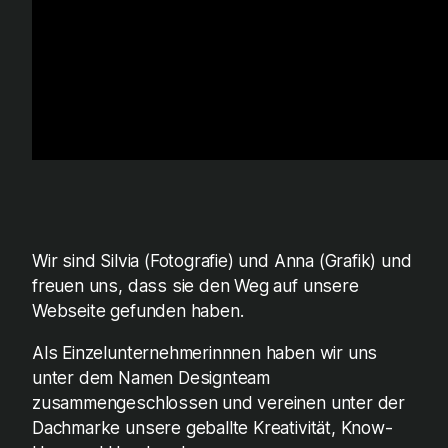
Wir sind Silvia (Fotografie) und Anna (Grafik) und
freuen uns, dass sie den Weg auf unsere
Webseite gefunden haben.
Als Einzelunternehmerinnnen haben wir uns
unter dem Namen Designteam
zusammengeschlossen und vereinen unter der
Dachmarke unsere geballte Kreativität, Know-