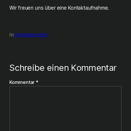
Wir freuen uns über eine Kontaktaufnahme.
In
Uncategorized
Schreibe einen Kommentar
Kommentar
*