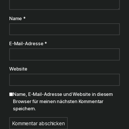
Name
*
E-Mail-Adresse
*
Website
Name, E-Mail-Adresse und Website in diesem
Browser für meinen nächsten Kommentar
speichern.