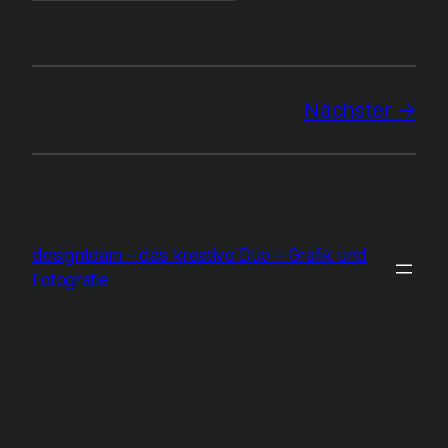
Nächster
designteam – das kreative Duo – Grafik und
Fotografie