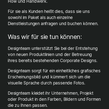
How und Handwerk.
Für sie als Kunden heißt dies, dass sie uns
sowohl im Paket als auch einzelne
Dienstleistungen anfragen und buchen können.
Was wir für sie tun können:
Designteam unterstützt Sie bei der Entstehung
von neuen Produktlinien und der Betreuung
ihres bereits bestehenden Corporate Designs.
Designteam sorgt für ein einheitliches grafisches
Erscheinungsbild und kümmert sich um die
visuelle Sprache durch passende Fotos.
Designteam kleidet ihr Unternehmen, Projekt
oder Produkt in den Farben, Bildern und Formen
die zu Ihnen passen.