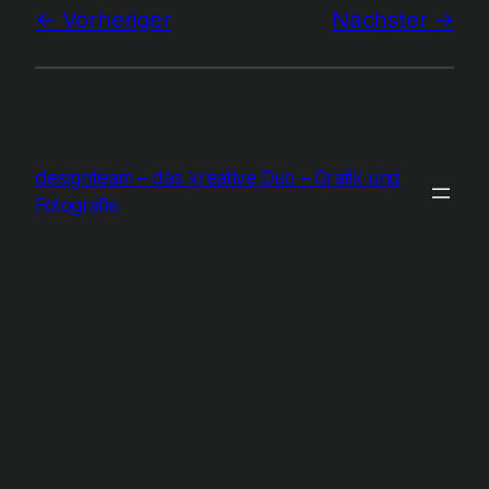
Vorheriger
Nächster
designteam – das kreative Duo – Grafik und
Fotografie