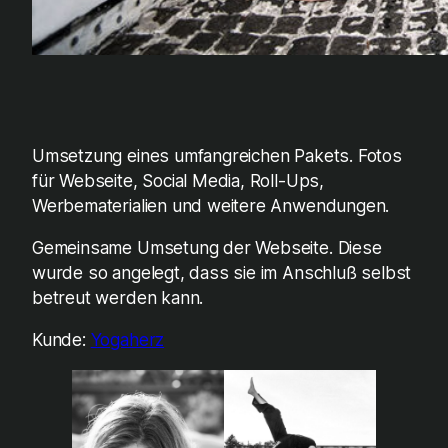
Umsetzung eines umfangreichen Pakets. Fotos
für Webseite, Social Media, Roll-Ups,
Werbematerialien und weitere Anwendungen.
Gemeinsame Umsetung der Webseite. Diese
wurde so angelegt, dass sie im Anschluß selbst
betreut werden kann.
Kunde:
Yogaherz