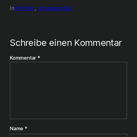
In
Portfolio
, 
Uncategorized
Schreibe einen Kommentar
Kommentar
*
Name
*