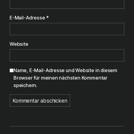
E-Mail-Adresse
*
Website
Name, E-Mail-Adresse und Website in diesem
Browser für meinen nächsten Kommentar
speichern.