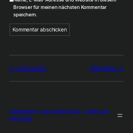
Browser für meinen nächsten Kommentar
speichern.
Vorheriger
Nächster
designteam – das kreative Duo – Grafik und
Fotografie