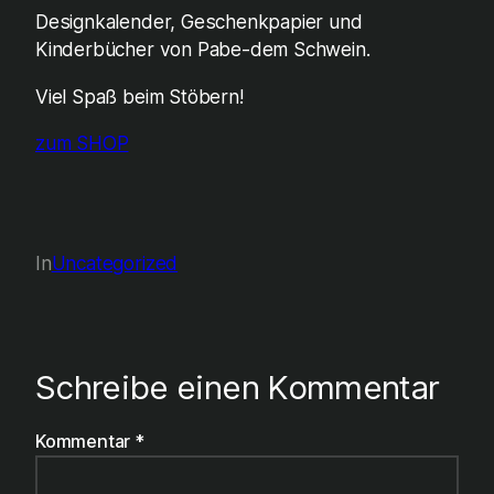
Designkalender, Geschenkpapier und
Kinderbücher von Pabe-dem Schwein.
Viel Spaß beim Stöbern!
zum SHOP
In
Uncategorized
Schreibe einen Kommentar
Kommentar
*