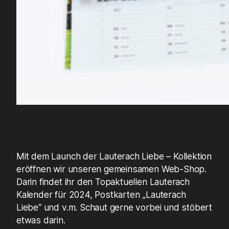
Mit dem Launch der Lauterach Liebe – Kollektion
eröffnen wir unseren gemeinsamen Web-Shop.
Darin findet ihr den Topaktuellen Lauterach
Kalender für 2024, Postkarten „Lauterach
Liebe“ und v.m. Schaut gerne vorbei und stöbert
etwas darin.