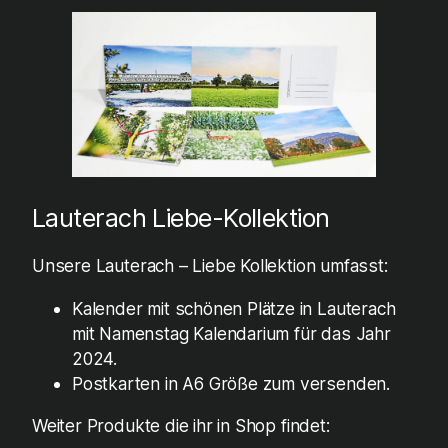
Lauterach Liebe-Kollektion
Unsere Lauterach – Liebe Kollektion umfasst:
Kalender mit schönen Plätze in Lauterach
mit Namenstag Kalendarium für das Jahr
2024.
Postkarten in A6 Größe zum versenden.
Weiter Produkte die ihr in Shop findet: