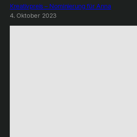
Kreativpreis – Nominierung für Anna
4. Oktober 2023