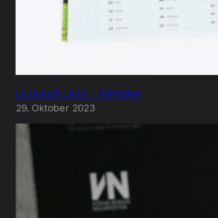
Lauterach Liebe – Kollektion
29. Oktober 2023