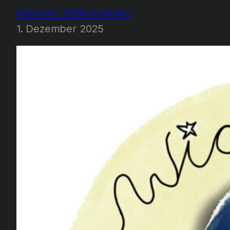
Kalender 2026 bestellen
1. Dezember 2025