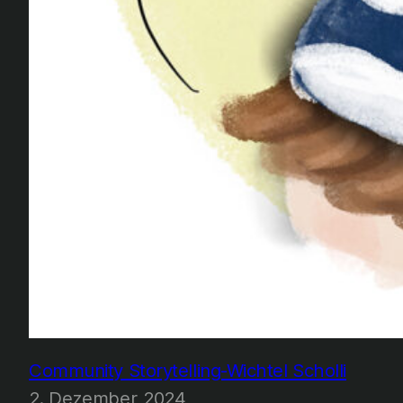
Community Storytelling-Wichtel Scholli
2. Dezember 2024