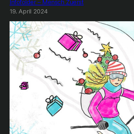
Infofolder – Mensch Zuerst
19. April 2024