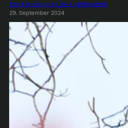
Eine Hommage an die 4 Jahreszeiten
29. September 2024