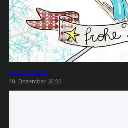
Frohe Festtage
18. Dezember 2023