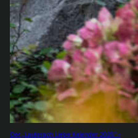
Der „Lauterach Liebe Kalender 2025“ –