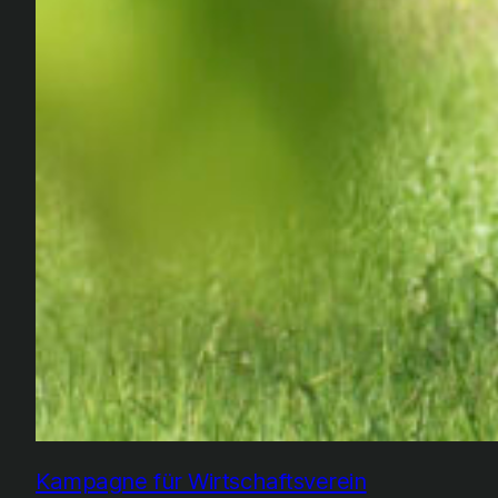
Kampagne für Wirtschaftsverein